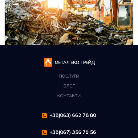
МЕТАЛ ЕКО ТРЕЙД
ПОСЛУГИ
БЛОГ
КОНТАКТИ
+38(063) 662 78 80
+38(067) 356 79 56