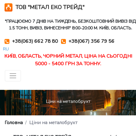
ТОВ "МЕТАЛ ЕКО ТРЕЙД"
"ПРАЦЮЄМО 7 ДНІВ НА ТИЖДЕНЬ, БЕЗКОШТОВНИЙ ВИВІЗ ВІД
1.5 ТОНН, ВИВІЗ, ВИНЕСЕННЯ" 8:00-20:00 М. КИЇВ, ОБЛАСТЬ.
+38(063) 662 78 80
+38(067) 356 79 56
RU
КИЇВ, ОБЛАСТЬ, ЧОРНИЙ МЕТАЛ, ЦІНА НА СЬОГОДНІ
5000 - 5400 ГРН ЗА ТОННУ.
Ціни на металобрухт
Головна
Ціни на металобрухт