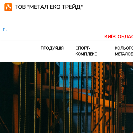
ТОВ "МЕТАЛ ЕКО ТРЕЙД"
RU
КИЇВ, ОБЛА
ПРОДУКЦІЯ
СПОРТ-
КОЛЬОР
КОМПЛЕКС
МЕТАЛОБ