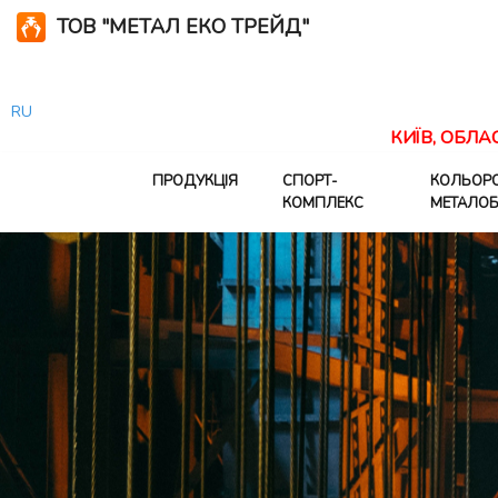
ТОВ "МЕТАЛ ЕКО ТРЕЙД"
RU
КИЇВ, ОБЛА
ПРОДУКЦІЯ
СПОРТ-
КОЛЬОР
КОМПЛЕКС
МЕТАЛОБ